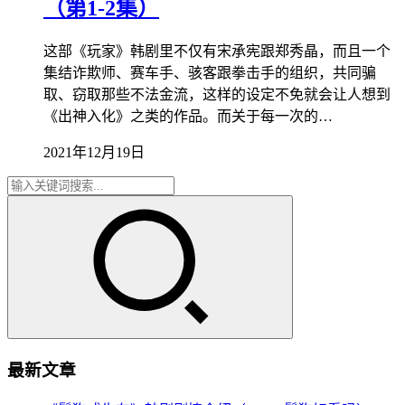
（第1-2集）
这部《玩家》韩剧里不仅有宋承宪跟郑秀晶，而且一个
集结诈欺师、赛车手、骇客跟拳击手的组织，共同骗
取、窃取那些不法金流，这样的设定不免就会让人想到
《出神入化》之类的作品。而关于每一次的…
2021年12月19日
最新文章