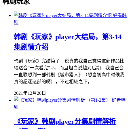
韩剧玩家
好看韩
剧
韩剧《玩家》player大结局，第3-14
集剧情介绍
韩剧《玩家》完结篇了！说真的我自己觉得这部作品比
较适合“一次看完”耶，而且坦白说越到后期，我自己会
一直联想到一部韩剧《城市猎人》（想当初高中时候我
真的超迷这部的啊），不过相较之下，…
2021年12月20日
好看韩
剧
《玩家》韩剧player分集剧情解析