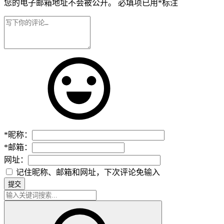
您的电子邮箱地址不会被公开。
必填项已用
*
标注
*
昵称：
*
邮箱：
网址：
记住昵称、邮箱和网址，下次评论免输入
提交