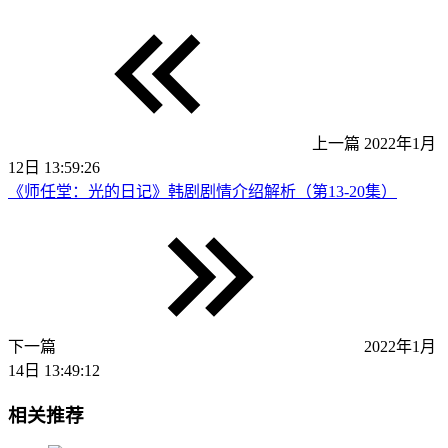
上一篇
2022年1月
12日 13:59:26
《师任堂：光的日记》韩剧剧情介绍解析（第13-20集）
下一篇
2022年1月
14日 13:49:12
相关推荐