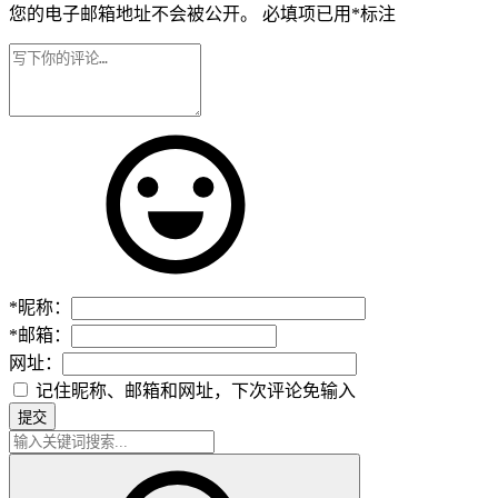
您的电子邮箱地址不会被公开。
必填项已用
*
标注
*
昵称：
*
邮箱：
网址：
记住昵称、邮箱和网址，下次评论免输入
提交