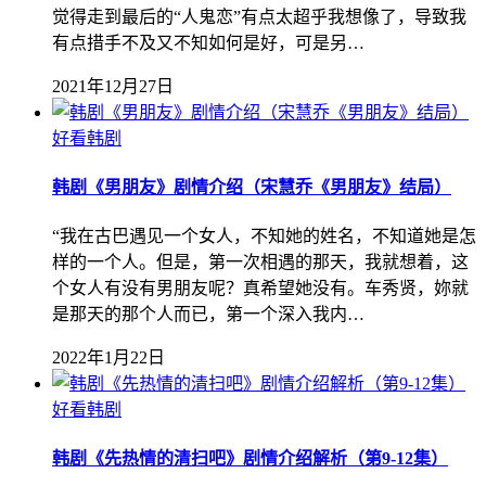
觉得走到最后的“人鬼恋”有点太超乎我想像了，导致我
有点措手不及又不知如何是好，可是另…
2021年12月27日
好看韩剧
韩剧《男朋友》剧情介绍（宋慧乔《男朋友》结局）
“我在古巴遇见一个女人，不知她的姓名，不知道她是怎
样的一个人。但是，第一次相遇的那天，我就想着，这
个女人有没有男朋友呢？真希望她没有。车秀贤，妳就
是那天的那个人而已，第一个深入我内…
2022年1月22日
好看韩剧
韩剧《先热情的清扫吧》剧情介绍解析（第9-12集）