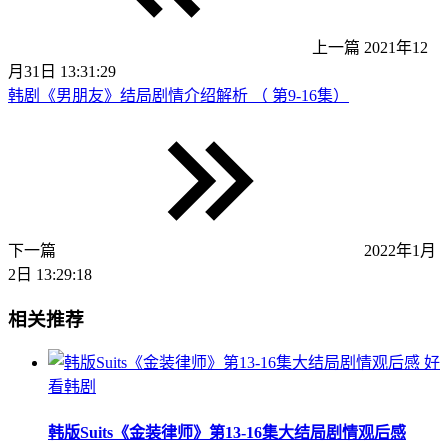
上一篇
2021年12
月31日 13:31:29
韩剧《男朋友》结局剧情介绍解析 （ 第9-16集）
下一篇
2022年1月
2日 13:29:18
相关推荐
好
看韩剧
韩版Suits《金装律师》第13-16集大结局剧情观后感