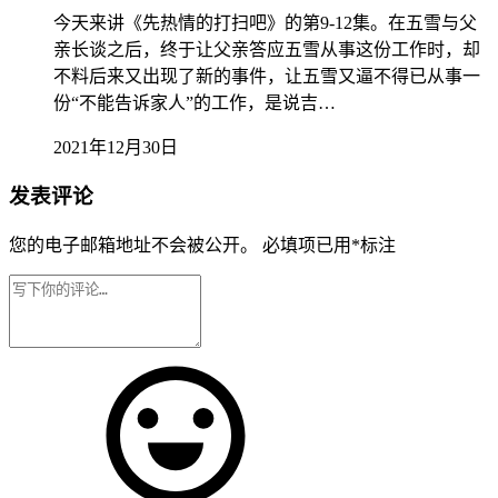
今天来讲《先热情的打扫吧》的第9-12集。在五雪与父
亲长谈之后，终于让父亲答应五雪从事这份工作时，却
不料后来又出现了新的事件，让五雪又逼不得已从事一
份“不能告诉家人”的工作，是说吉…
2021年12月30日
发表评论
您的电子邮箱地址不会被公开。
必填项已用
*
标注